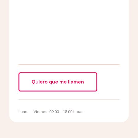
Lunes – Viernes: 09:00 – 18:00 horas.