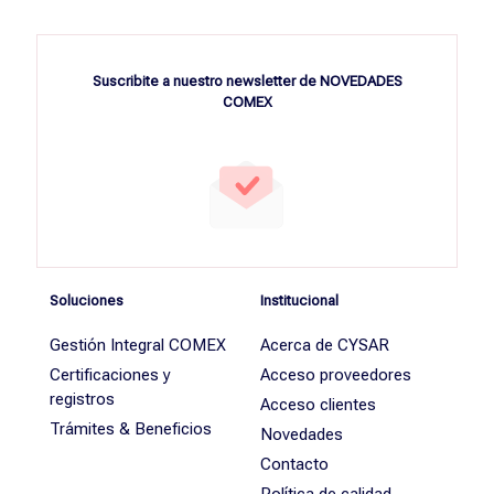
Suscribite a nuestro newsletter de NOVEDADES
COMEX
Soluciones
Institucional
Gestión Integral COMEX
Acerca de CYSAR
Certificaciones y
Acceso proveedores
registros
Acceso clientes
Trámites & Beneficios
Novedades
Contacto