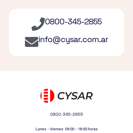
0800-345-2855
info@cysar.com.ar
0800-345-2855
Lunes - Viernes: 09:00 - 18:00 horas