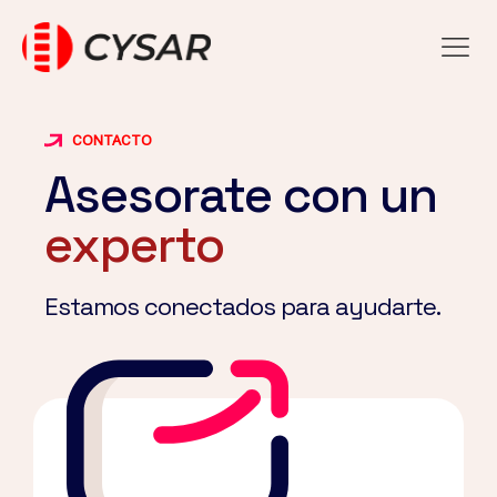
CONTACTO
Asesorate con un
experto
Estamos conectados para ayudarte.