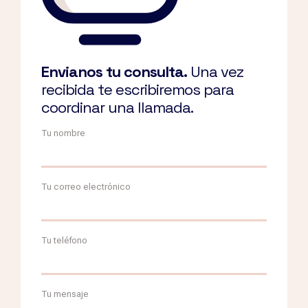
Envianos tu consulta.
Una vez
recibida te escribiremos para
coordinar una llamada.
Tu nombre
Tu correo electrónico
Tu teléfono
Tu mensaje